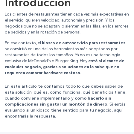
Introducción
Los clientes de restaurantes tienen cada vez más expectativas en
el servicio: quieren velocidad, autonomía y precisión. Y los
negocios que no se adaptan lo sienten en las filas, en los errores
de pedidos y en la rotación de personal.
En ese contexto, el
kiosco de autoservicio para restaurantes
se convirtió en una de las herramientas más adoptadas por
restaurantes de todos los tamaños. Ya no es una tecnología
exclusiva de McDonald's o Burger King. Hoy
está al alcance de
cualquier negocio, gracias a soluciones en la nube que no
requieren comprar hardware costoso.
En este artículo te contamos todo lo que debes saber de
esta solución: qué es, cómo funciona, qué beneficios tiene,
cuándo conviene implementarlo y
cómo hacerlo sin
complicaciones sin gastar un montón de dinero
. Si estás
evaluando si un kiosco tiene sentido para tu negocio, aquí
encontrarás la respuesta.