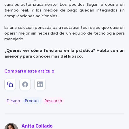
canales automáticamente. Los pedidos llegan a cocina en
tiempo real. Y los medios de pago quedan integrados sin
complicaciones adicionales.
Es una solución pensada para restaurantes reales que quieren
operar mejor sin necesidad de un equipo de tecnología para
manejarlo.
¿Querés ver cómo funciona en la práctica? Habla con un
asesor y para conocer más del kiosco.
Comparte este artículo
Design
Product
Research
Anita Collado