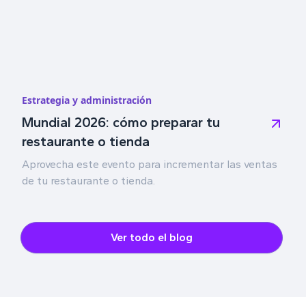
Estrategia y administración
Mundial 2026: cómo preparar tu
restaurante o tienda
Aprovecha este evento para incrementar las ventas
de tu restaurante o tienda.
Ver todo el blog