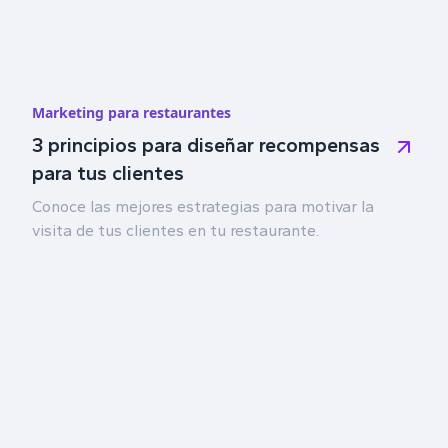
Marketing para restaurantes
3 principios para diseñar recompensas
para tus clientes
Conoce las mejores estrategias para motivar la
visita de tus clientes en tu restaurante.