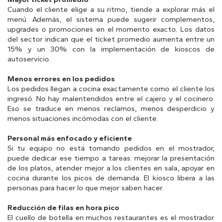
Cuando el cliente elige a su ritmo, tiende a explorar más el
menú. Además, el sistema puede sugerir complementos,
upgrades o promociones en el momento exacto. Los datos
del sector indican que el ticket promedio aumenta entre un
15% y un 30% con la implementación de kioscos de
autoservicio.
Menos errores en los pedidos
Los pedidos llegan a cocina exactamente como el cliente los
ingresó. No hay malentendidos entre el cajero y el cocinero.
Eso se traduce en menos reclamos, menos desperdicio y
menos situaciones incómodas con el cliente.
Personal más enfocado y eficiente
Si tu equipo no está tomando pedidos en el mostrador,
puede dedicar ese tiempo a tareas: mejorar la presentación
de los platos, atender mejor a los clientes en sala, apoyar en
cocina durante los picos de demanda. El kiosco libera a las
personas para hacer lo que mejor saben hacer.
Reducción de filas en hora pico
El cuello de botella en muchos restaurantes es el mostrador.