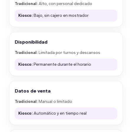
Tradicional:
Alto, con personal dedicado
Kiosco:
Bajo, sin cajero en mostrador
Disponibilidad
Tradicional:
Limitada por turnos y descansos
Kiosco:
Permanente durante el horario
Datos de venta
Tradicional:
Manual o limitado
Kiosco:
Automático y en tiempo real