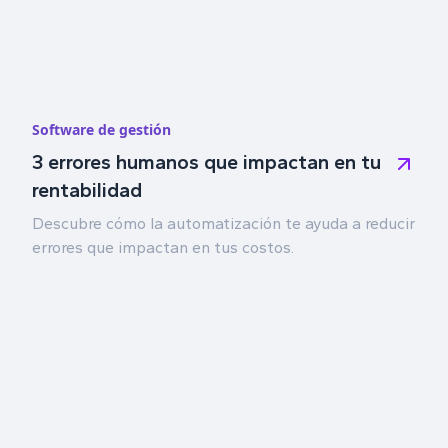
Software de gestión
3 errores humanos que impactan en tu
rentabilidad
Descubre cómo la automatización te ayuda a reducir
errores que impactan en tus costos.