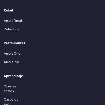
Retail
Ambit Retail
Retail Pro
Restaurantes
Ambit One
Ambit Pro
Aprendizaje
Quienes
somos
Casos de
éxito