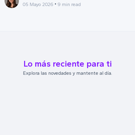
•
05 Mayo 2026
9 min read
Lo más reciente para ti
Explora las novedades y mantente al día.