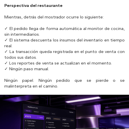
Perspectiva del restaurante
Mientras, detrás del mostrador ocurre lo siguiente:
✓ El pedido llega de forma automática al monitor de cocina,
sin intermediarios.
✓ El sistema descuenta los insumos del inventario en tiempo
real.
✓ La transacción queda registrada en el punto de venta con
todos sus datos.
✓ Los reportes de venta se actualizan en el momento.
✓ Ningún paso manual.
Ningún papel. Ningún pedido que se pierde o se
malinterpreta en el camino.