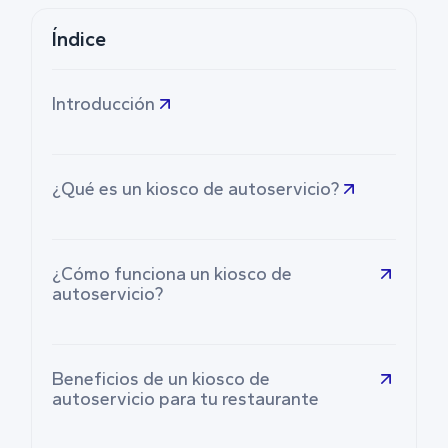
Índice
Introducción
¿Qué es un kiosco de autoservicio?
¿Cómo funciona un kiosco de
autoservicio?
Beneficios de un kiosco de
autoservicio para tu restaurante