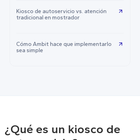
Kiosco de autoservicio vs. atención
tradicional en mostrador
Cómo Ambit hace que implementarlo
sea simple
¿Qué es un kiosco de