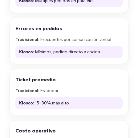
Kiosco:
Múltiples pedidos en paralelo
Errores en pedidos
Tradicional:
Frecuentes por comunicación verbal
Kiosco:
Mínimos, pedido directo a cocina
Ticket promedio
Tradicional:
Estándar
Kiosco:
15–30% más alto
Costo operativo