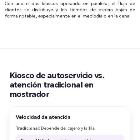
Con uno o dos kioscos operando en paralelo, el flujo de
clientes se distribuye y los tiempos de espera bajan de
forma notable, especialmente en el mediodía o en la cena.
Kiosco de autoservicio vs.
atención tradicional en
mostrador
Velocidad de atención
Tradicional:
Depende del cajero y la fila