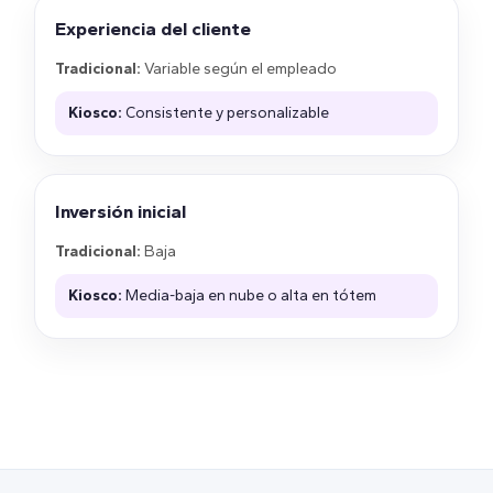
Experiencia del cliente
Tradicional:
Variable según el empleado
Kiosco:
Consistente y personalizable
Inversión inicial
Tradicional:
Baja
Kiosco:
Media-baja en nube o alta en tótem