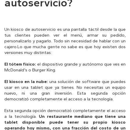
autoservicio?
Un kiosco de autoservicio es una pantalla táctil desde la que
tus clientes pueden ver el menú, armar su pedido,
personalizarlo y pagarlo. Todo sin necesidad de hablar con un
cajero.Lo que mucha gente no sabe es que hoy existen dos
versiones muy distintas:
El tótem físico:
el dispositivo grande y autónomo que ves en
McDonald's o Burger King.
El kiosco en la nube:
una solución de software que puedes
usar en una tablet que ya tienes. No necesitas un equipo
nuevo, ni una gran inversión. Esta segunda opción
democratizó completamente el acceso a la tecnología.
Esta segunda opción democratizó completamente el acceso
a la tecnología.
Un restaurante mediano que tiene una
tablet disponible puede tener su propio kiosco
operando hoy mismo, con una fracción del costo de un