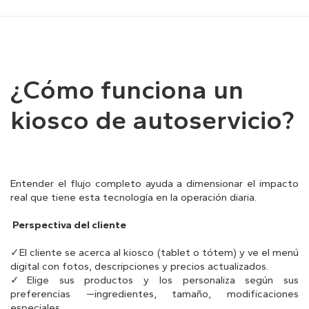
¿Cómo funciona un
kiosco de autoservicio?
Entender el flujo completo ayuda a dimensionar el impacto
real que tiene esta tecnología en la operación diaria.
Perspectiva del cliente
✓El cliente se acerca al kiosco (tablet o tótem) y ve el menú
digital con fotos, descripciones y precios actualizados.
✓Elige sus productos y los personaliza según sus
preferencias —ingredientes, tamaño, modificaciones
especiales.