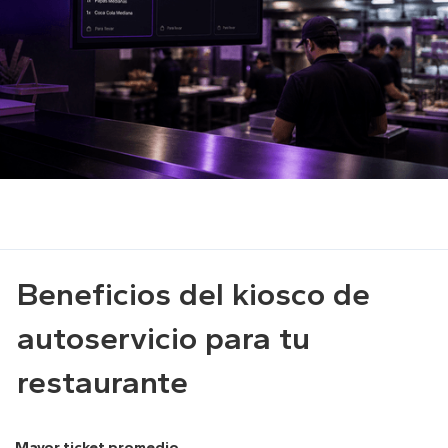
Beneficios del kiosco de
autoservicio para tu
restaurante
Mayor ticket promedio