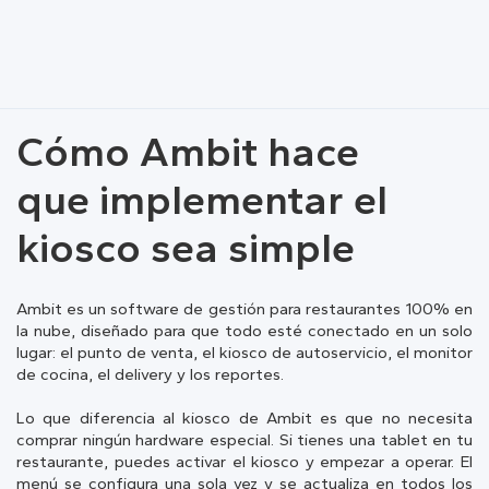
Cómo Ambit hace
que implementar el
kiosco sea simple
Ambit es un software de gestión para restaurantes 100% en
la nube, diseñado para que todo esté conectado en un solo
lugar: el punto de venta, el kiosco de autoservicio, el monitor
de cocina, el delivery y los reportes.
Lo que diferencia al kiosco de Ambit es que no necesita
comprar ningún hardware especial. Si tienes una tablet en tu
restaurante, puedes activar el kiosco y empezar a operar. El
menú se configura una sola vez y se actualiza en todos los