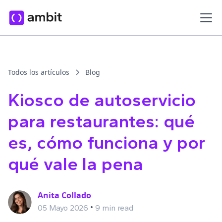
Todos los artículos
Blog
Kiosco de autoservicio
para restaurantes: qué
es, cómo funciona y por
qué vale la pena
Anita Collado
•
05 Mayo 2026
9 min read