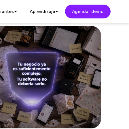
rantes
Aprendizaje
Agendar demo