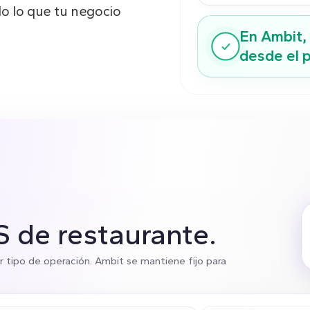
do lo que tu negocio
En Ambit, 
desde el p
S de restaurante.
r tipo de operación. Ambit se mantiene fijo para