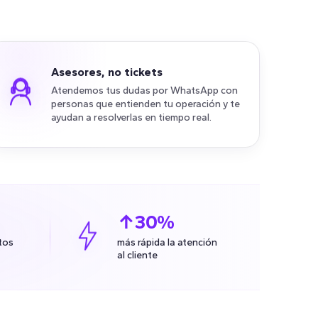
Asesores, no tickets
Atendemos tus dudas por WhatsApp con
personas que entienden tu operación y te
ayudan a resolverlas en tiempo real.
↑30%
tos
más rápida la atención
al cliente