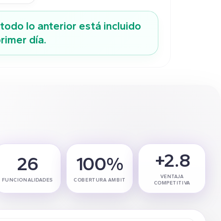
todo lo anterior está incluido
rimer día.
+2.8
26
100%
VENTAJA
FUNCIONALIDADES
COBERTURA AMBIT
COMPETITIVA