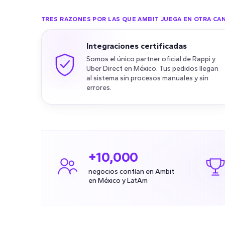
TRES RAZONES POR LAS QUE AMBIT JUEGA EN OTRA CA
Integraciones certificadas
Somos el único partner oficial de Rappi y
Uber Direct en México. Tus pedidos llegan
al sistema sin procesos manuales y sin
errores.
+10,000
negocios confían en Ambit
en México y LatAm