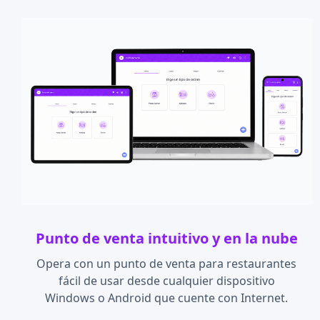
Punto de venta
intuitivo y en la nube
Opera con un punto de venta para restaurantes
fácil de usar desde cualquier dispositivo
Windows o Android que cuente con Internet.