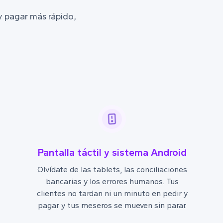
y pagar más rápido,
Pantalla táctil y sistema Android
Olvídate de las tablets, las conciliaciones
bancarias y los errores humanos. Tus
clientes no tardan ni un minuto en pedir y
pagar y tus meseros se mueven sin parar.