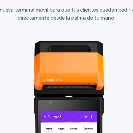
nueva terminal móvil para que tus clientes puedan pedir 
directamente desde la palma de tu mano.