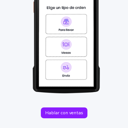
Hablar con ventas