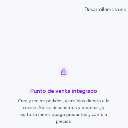
Desarrollamos una 
Punto de venta integrado
Crea y recibe pedidos, y envíalos directo a la
cocina. Aplica descuentos y propinas, y
edita tu menú: apaga productos y cambia
precios.