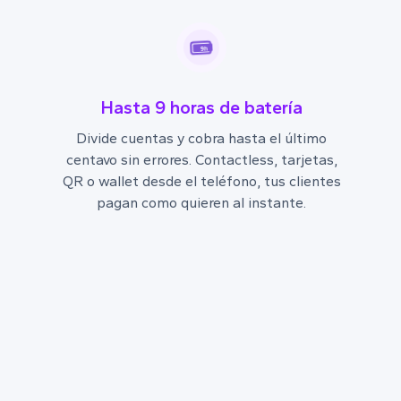
9h
Hasta 9 horas de batería
Divide cuentas y cobra hasta el último
centavo sin errores. Contactless, tarjetas,
QR o wallet desde el teléfono, tus clientes
pagan como quieren al instante.