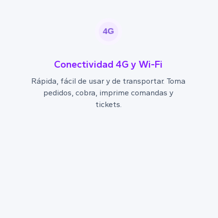
4G
Conectividad 4G y Wi-Fi
Rápida, fácil de usar y de transportar. Toma
pedidos, cobra, imprime comandas y
tickets.