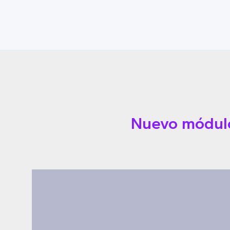
Nuevo módulo