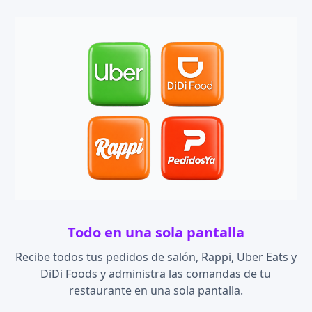
Todo en
una
sola
pantalla
Recibe todos tus pedidos de salón, Rappi, Uber Eats y
DiDi Foods y administra las comandas de tu
restaurante en una sola pantalla.