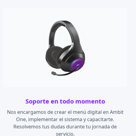
Soporte
en todo momento
Nos encargamos de crear el menú digital en Ambit
One, implementar el sistema y capacitarte.
Resolvemos tus dudas durante tu jornada de
servicio.