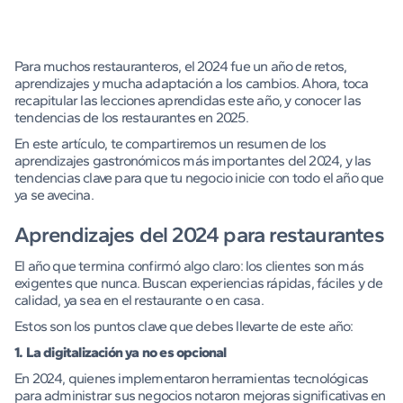
Para muchos restauranteros, el 2024 fue un año de retos,
aprendizajes y mucha adaptación a los cambios. Ahora, toca
recapitular las lecciones aprendidas este año, y conocer las
tendencias de los restaurantes en 2025.
En este artículo, te compartiremos un resumen de los
aprendizajes gastronómicos más importantes del 2024, y las
tendencias clave para que tu negocio inicie con todo el año que
ya se avecina.
Aprendizajes del 2024 para restaurantes
El año que termina confirmó algo claro: los clientes son más
exigentes que nunca. Buscan experiencias rápidas, fáciles y de
calidad, ya sea en el restaurante o en casa.
Estos son los puntos clave que debes llevarte de este año:
1. La digitalización ya no es opcional
En 2024, quienes implementaron herramientas tecnológicas
para administrar sus negocios notaron mejoras significativas en