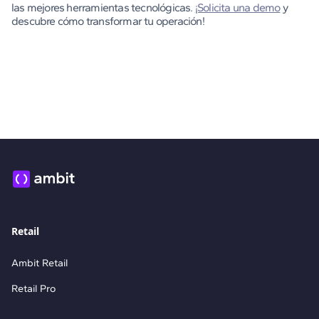
las mejores herramientas tecnológicas.
¡Solicita una demo
y
descubre cómo transformar tu operación!
Retail
Ambit Retail
Retail Pro