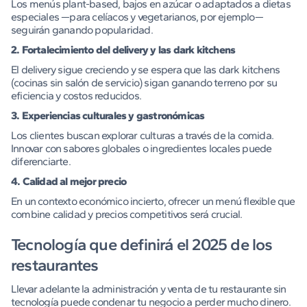
Los menús plant-based, bajos en azúcar o adaptados a dietas
especiales —para celíacos y vegetarianos, por ejemplo—
seguirán ganando popularidad.
2. Fortalecimiento del delivery y las dark kitchens
El delivery sigue creciendo y se espera que las dark kitchens
(cocinas sin salón de servicio) sigan ganando terreno por su
eficiencia y costos reducidos.
3. Experiencias culturales y gastronómicas
Los clientes buscan explorar culturas a través de la comida.
Innovar con sabores globales o ingredientes locales puede
diferenciarte.
4. Calidad al mejor precio
En un contexto económico incierto, ofrecer un menú flexible que
combine calidad y precios competitivos será crucial.
Tecnología que definirá el 2025 de los
restaurantes
Llevar adelante la administración y venta de tu restaurante sin
tecnología puede condenar tu negocio a perder mucho dinero.