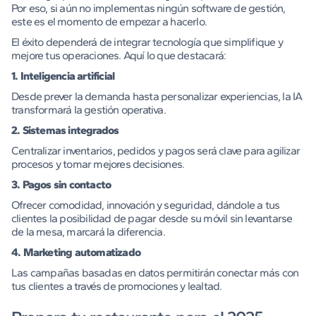
Por eso, si aún no implementas ningún software de gestión,
este es el momento de empezar a hacerlo.
El éxito dependerá de integrar tecnología que simplifique y
mejore tus operaciones. Aquí lo que destacará:
1. Inteligencia artificial
Desde prever la demanda hasta personalizar experiencias, la IA
transformará la gestión operativa.
2. Sistemas integrados
Centralizar inventarios, pedidos y pagos será clave para agilizar
procesos y tomar mejores decisiones.
3. Pagos sin contacto
Ofrecer comodidad, innovación y seguridad, dándole a tus
clientes la posibilidad de pagar desde su móvil sin levantarse
de la mesa, marcará la diferencia.
4. Marketing automatizado
Las campañas basadas en datos permitirán conectar más con
tus clientes a través de promociones y lealtad.