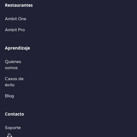
Restaurantes
Ambit One
Ambit Pro
Aprendizaje
Quienes
somos
Casos de
éxito
Blog
Contacto
Soporte