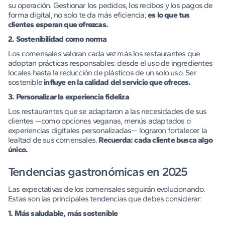
su operación. Gestionar los pedidos, los recibos y los pagos de
forma digital, no solo te da más eficiencia;
es lo que tus
clientes esperan que ofrezcas.
2. Sostenibilidad como norma
Los comensales valoran cada vez más los restaurantes que
adoptan prácticas responsables: desde el uso de ingredientes
locales hasta la reducción de plásticos de un solo uso. Ser
sostenible
influye en la calidad del servicio que ofreces.
3. Personalizar la experiencia fideliza
Los restaurantes que se adaptaron a las necesidades de sus
clientes —como opciones veganas, menús adaptados o
experiencias digitales personalizadas— lograron fortalecer la
lealtad de sus comensales.
Recuerda: cada cliente busca algo
único.
Tendencias gastronómicas en 2025
Las expectativas de los comensales seguirán evolucionando.
Estas son las principales tendencias que debes considerar:
1. Más saludable, más sostenible