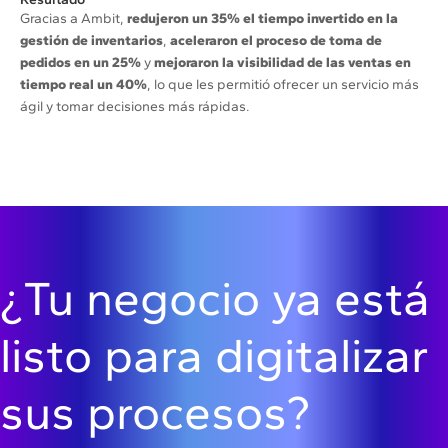
Gracias a Ambit,
redujeron un 35% el tiempo invertido en la
gestión de inventarios
,
aceleraron el proceso de toma de
pedidos en un 25%
y
mejoraron la visibilidad de las ventas en
tiempo real un 40%
, lo que les permitió ofrecer un servicio más
ágil y tomar decisiones más rápidas.
¿Tu negocio ya está
listo para digitalizar
sus procesos?