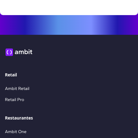
Retail
Ambit Retail
Retail Pro
Restaurantes
Ambit One