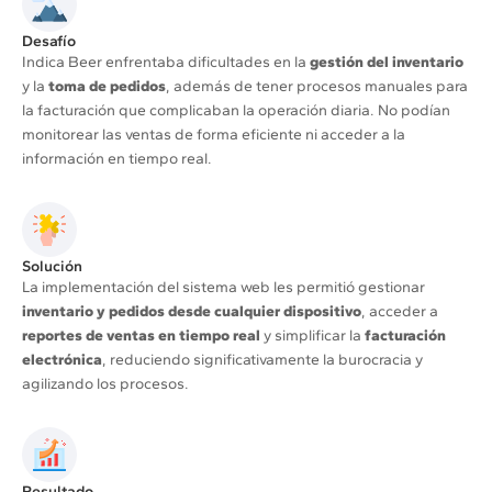
Desafío
Indica Beer enfrentaba dificultades en la
gestión del inventario
y la
toma de pedidos
, además de tener procesos manuales para
la facturación que complicaban la operación diaria. No podían
monitorear las ventas de forma eficiente ni acceder a la
información en tiempo real.
Solución
La implementación del sistema web les permitió gestionar
inventario y pedidos desde cualquier dispositivo
, acceder a
reportes de ventas en tiempo real
y simplificar la
facturación
electrónica
, reduciendo significativamente la burocracia y
agilizando los procesos.
Resultado