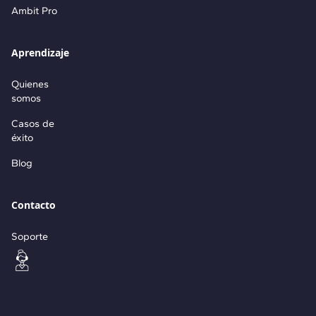
Ambit Pro
Aprendizaje
Quienes
somos
Casos de
éxito
Blog
Contacto
Soporte