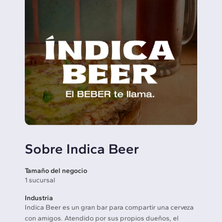
Sobre Indica Beer
Tamaño del negocio
1 sucursal
Industria
Indica Beer es un gran bar para compartir una cerveza
con amigos. Atendido por sus propios dueños, el