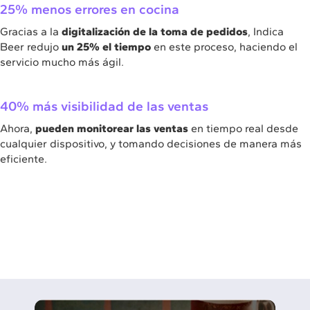
25% menos errores en cocina
Gracias a la
digitalización de la toma de pedidos
, Indica
Beer redujo
un 25% el tiempo
en este proceso, haciendo el
servicio mucho más ágil.
40% más visibilidad de las ventas
Ahora,
pueden monitorear las ventas
en tiempo real desde
cualquier dispositivo, y tomando decisiones de manera más
eficiente.