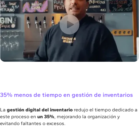
35% menos de tiempo en gestión de inventarios
La
gestión digital del inventario
redujo el tiempo dedicado a
este proceso en
un 35%
, mejorando la organización y
evitando faltantes o excesos.