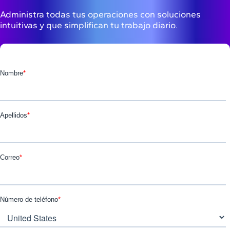
Administra todas tus operaciones con soluciones
intuitivas y que simplifican tu trabajo diario.