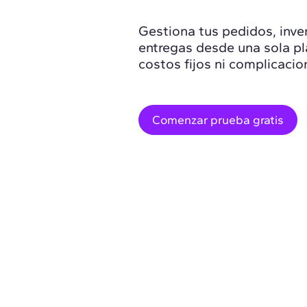
Gestiona tus pedidos, inve
entregas desde una sola pl
costos fijos ni complicacio
Comenzar prueba gratis