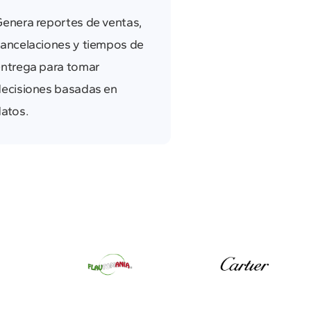
enera reportes de ventas,
ancelaciones y tiempos de
ntrega para tomar
ecisiones basadas en
atos.