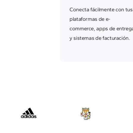
Conecta fácilmente con tus
plataformas de e-
commerce, apps de entreg
y sistemas de facturación.