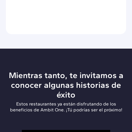
Mientras tanto, te invitamos a
conocer algunas historias de
éxito
Estos restaurantes ya están disfrutando de los
beneficios de Ambit One. ¡Tú podrías ser el próximo!