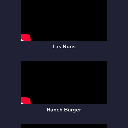
Las Nuns
Ranch Burger