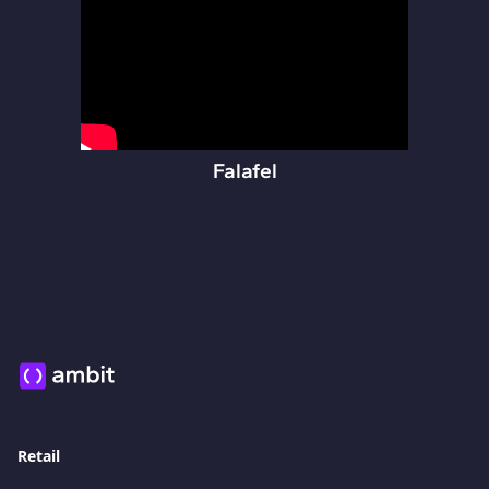
Falafel
Retail