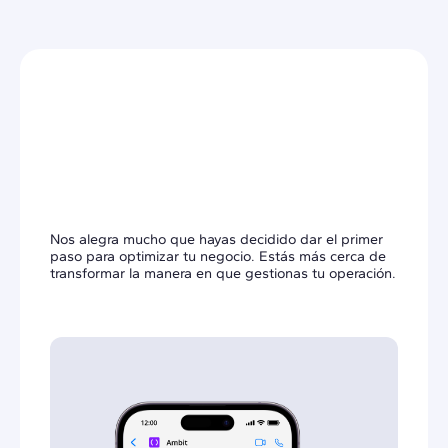
¡Gracias por tu
interés en Ambit!
Nos alegra mucho que hayas decidido dar el primer
paso para optimizar tu negocio. Estás más cerca de
transformar la manera en que gestionas tu operación.