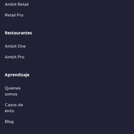
Ambit Retail
Retail Pro
Restaurantes
Ambit One
Ambit Pro
Aprendizaje
Quienes
somos
Casos de
éxito
Blog