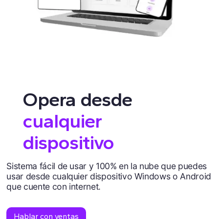
Opera desde
cualquier
dispositivo
Sistema fácil de usar y 100% en la nube que puedes
usar desde cualquier dispositivo Windows o Android
que cuente con internet.
Hablar con ventas