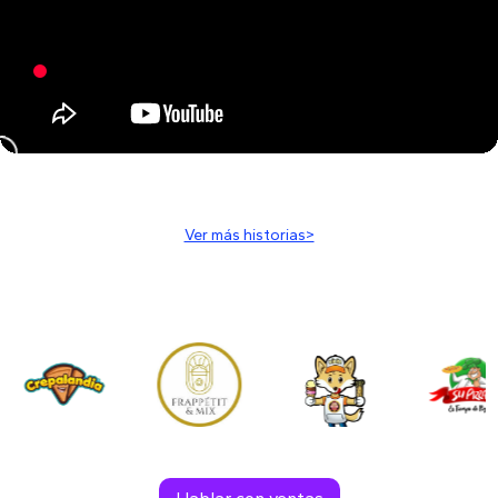
Ver más historias>