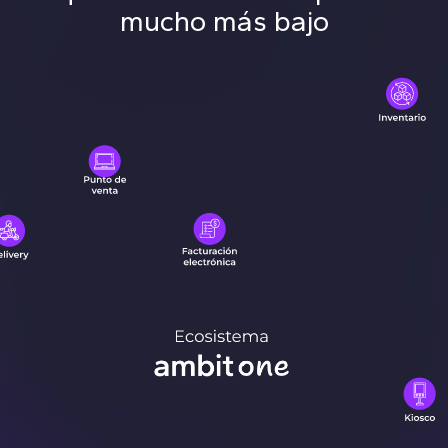
mucho más bajo