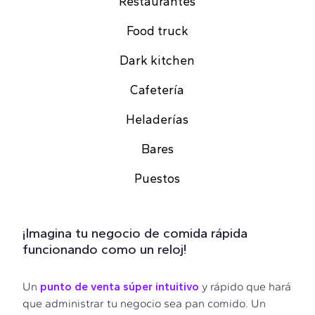
Restaurantes
Food truck
Dark kitchen
Cafetería
Heladerías
Bares
Puestos
¡Imagina tu negocio de comida rápida
funcionando como un reloj!
Un
punto de venta súper intuitivo
y rápido que hará
que administrar tu negocio sea pan comido. Un