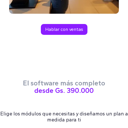
Hablar con ventas
El software más completo
desde Gs. 390.000
Elige los módulos que necesitas y diseñamos un plan a
medida para ti