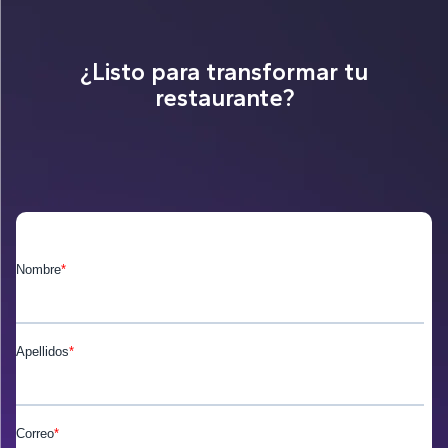
¿Listo para transformar tu
restaurante?