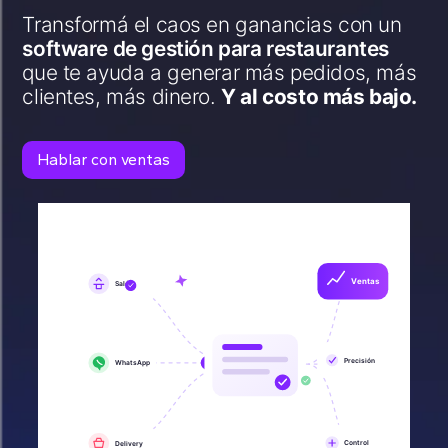
Transformá el caos en ganancias con un
software de gestión para restaurantes
que te ayuda a generar más pedidos, más
clientes, más dinero.
Y al costo más bajo.
Hablar con ventas
Ventas
Salón
Precisión
WhatsApp
Control
Delivery