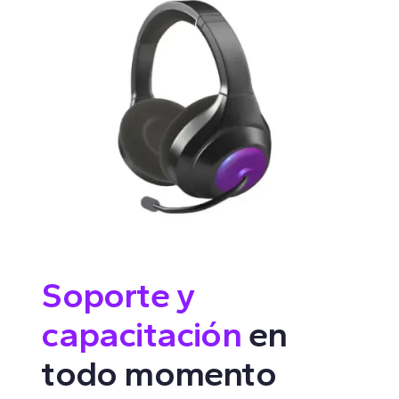
Soporte y
capacitación
en
todo momento