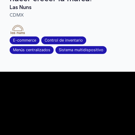
Las Nuns
CDMX
E-commerce
Control de inventario
Menús centralizados
Sistema multidispositivo