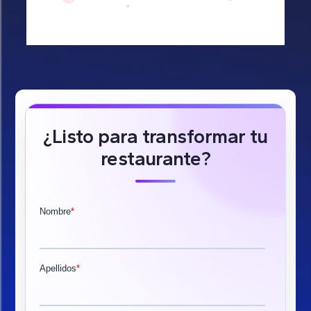
¿Listo para transformar tu
restaurante?