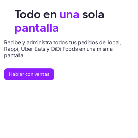
Todo en
una
sola
pantalla
Recibe y administra todos tus pedidos del local,
Rappi, Uber Eats y DiDi Foods en una misma
pantalla.
Hablar con ventas