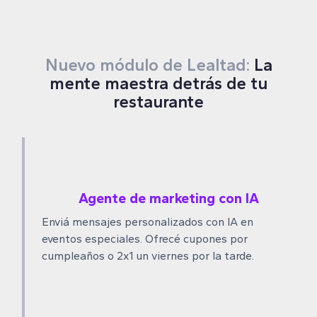
Nuevo módulo de Lealtad:
La
mente maestra detrás de tu
restaurante
Agente de marketing con IA
Enviá mensajes personalizados con IA en
eventos especiales. Ofrecé cupones por
cumpleaños o 2x1 un viernes por la tarde.