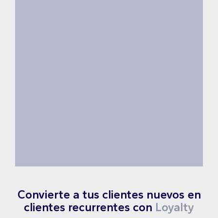
Convierte a tus clientes nuevos en
clientes recurrentes con
Loyalty