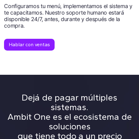
Configuramos tu menú, implementamos el sistema y
te capacitamos. Nuestro soporte humano estará
disponible 24/7, antes, durante y después de la
compra.
Hablar con ventas
Dejá de pagar múltiples
sistemas.
Ambit One es el ecosistema de
soluciones
que tiene todo a un precio