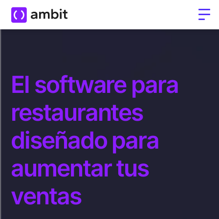
El software para
restaurantes
diseñado para
aumentar tus
ventas