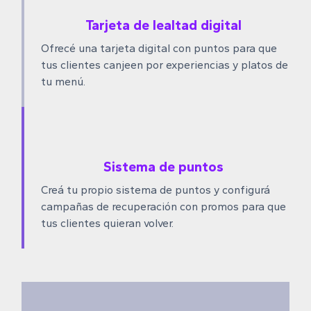
Tarjeta de lealtad digital
Ofrecé una tarjeta digital con puntos para que
tus clientes canjeen por experiencias y platos de
tu menú.
Sistema de puntos
Creá tu propio sistema de puntos y configurá
campañas de recuperación con promos para que
tus clientes quieran volver.